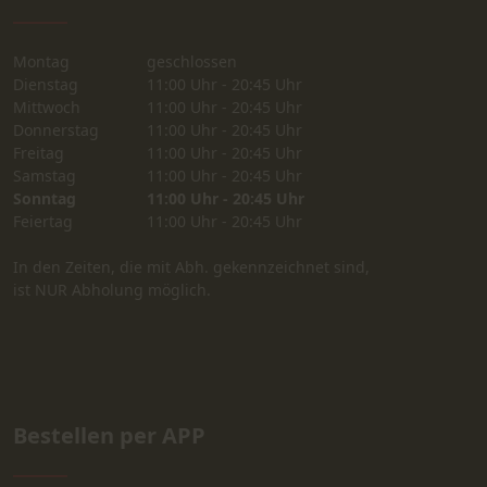
Montag
geschlossen
Dienstag
11:00 Uhr - 20:45 Uhr
Mittwoch
11:00 Uhr - 20:45 Uhr
Donnerstag
11:00 Uhr - 20:45 Uhr
Freitag
11:00 Uhr - 20:45 Uhr
Samstag
11:00 Uhr - 20:45 Uhr
Sonntag
11:00 Uhr - 20:45 Uhr
Feiertag
11:00 Uhr - 20:45 Uhr
In den Zeiten, die mit Abh. gekennzeichnet sind,
ist NUR Abholung möglich.
Bestellen per APP