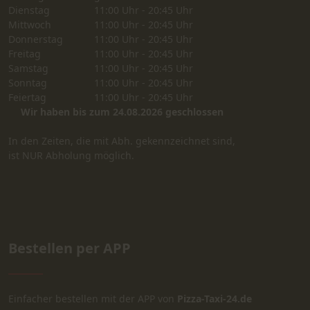
Dienstag
11:00 Uhr - 20:45 Uhr
Mittwoch
11:00 Uhr - 20:45 Uhr
Donnerstag
11:00 Uhr - 20:45 Uhr
Freitag
11:00 Uhr - 20:45 Uhr
Samstag
11:00 Uhr - 20:45 Uhr
Sonntag
11:00 Uhr - 20:45 Uhr
Feiertag
11:00 Uhr - 20:45 Uhr
Wir haben bis zum 24.08.2026 geschlossen
In den Zeiten, die mit Abh. gekennzeichnet sind,
ist NUR Abholung möglich.
Bestellen per APP
Einfacher bestellen mit der APP von
Pizza-Taxi-24.de